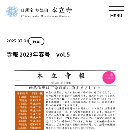
MENU
行事
2023.03.01
寺報 2023年春号 vol.5