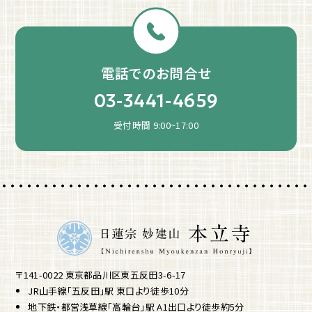
電話でのお問合せ
03-3441-4659
受付時間 9:00~17:00
〒141-0022 東京都品川区東五反田3-6-17
JR山手線「五反田」駅 東口より徒歩10分
地下鉄・都営浅草線「高輪台」駅 A1出口より徒歩約5分