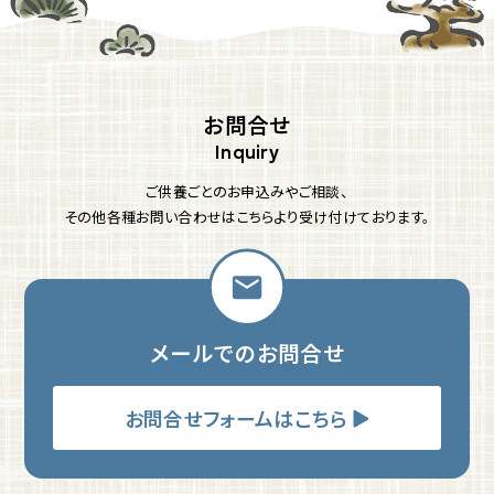
お問合せ
ご供養ごとのお申込みやご相談、
その他各種お問い合わせはこちらより受け付けております。
メールでのお問合せ
お問合せフォームはこちら