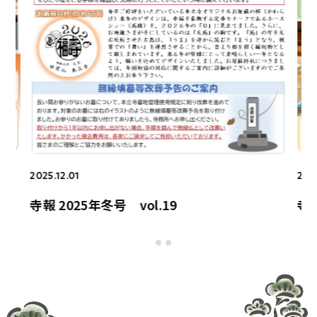
2025.12.01
202
寺報 2025年冬号 vol.19
寺報