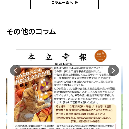
コラム一覧へ
その他のコラム