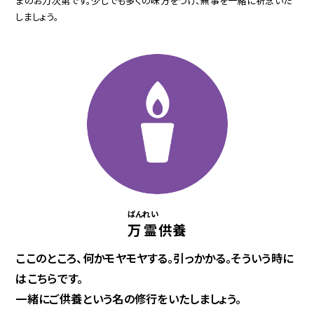
まのお力次第です。少しでも多くの味方をつけ、無事を一緒に祈念いた
しましょう。
ばん
れい
万
霊
供養
ここのところ、何かモヤモヤする。引っかかる。そういう時に
はこちらです。
一緒にご供養という名の修行をいたしましょう。