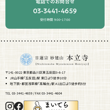
電話でのお問合せ
03-3441-4659
受付時間 9:00~17:00
〒141-0022 東京都品川区東五反田3-6-17
JR山手線「五反田」駅 東口より徒歩10分
地下鉄・都営浅草線「高輪台」駅 A1出口より徒歩約5分
TEL 03-3441-4659 / FAX 03-3441-4604