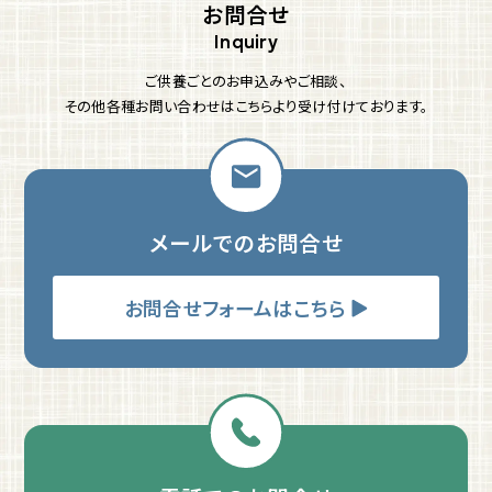
お問合せ
ご供養ごとのお申込みやご相談、
その他各種お問い合わせはこちらより受け付けております。
メールでのお問合せ
お問合せフォームはこちら