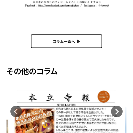
コラム一覧へ
その他のコラム