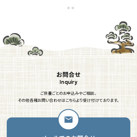
お問合せ
ご供養ごとのお申込みやご相談、
その他各種お問い合わせはこちらより受け付けております。