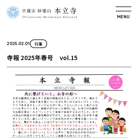
MENU
行事
2025.02.01
寺報 2025年春号 vol.15