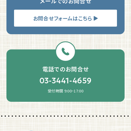
メールでのお問合せ
お問合せフォームはこちら
電話でのお問合せ
03-3441-4659
受付時間 9:00~17:00