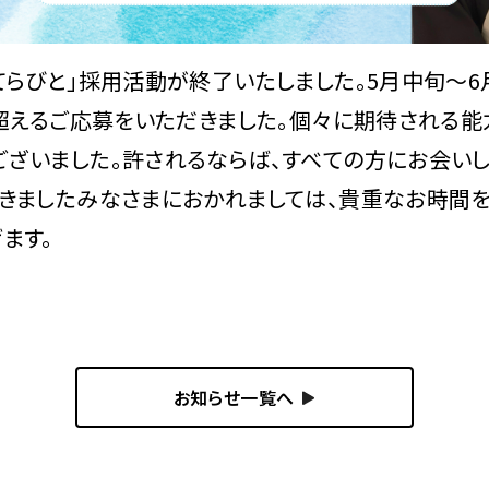
てらびと」採用活動が終了いたしました。5月中旬～
を超えるご応募をいただきました。個々に期待される
ざいました。許されるならば、すべての方にお会いし
だきましたみなさまにおかれましては、貴重なお時間
ます。
お知らせ一覧へ