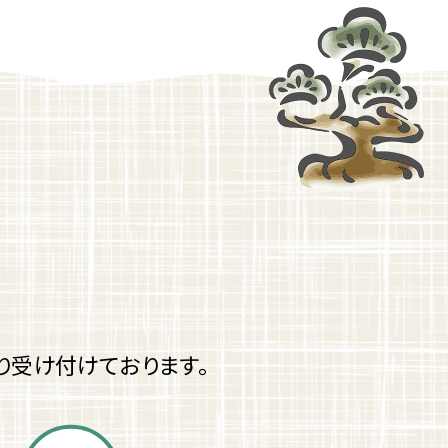
り受け付けております。