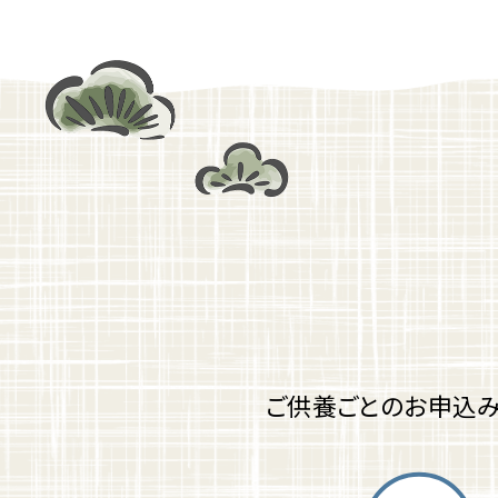
ご供養ごとのお申込み