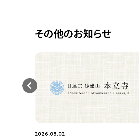
その他のお知らせ
2026.08.02