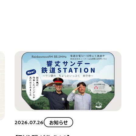
お知らせ
2026.07.26