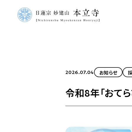
お知らせ
2026.07.04
令和8年「おて