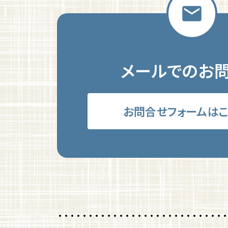
メールでのお
お問合せフォームはこ