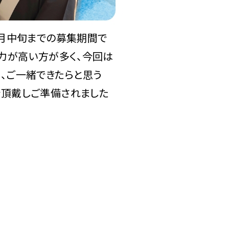
6月中旬までの募集期間で
能力が高い方が多く、今回は
、ご一緒できたらと思う
を頂戴しご準備されました