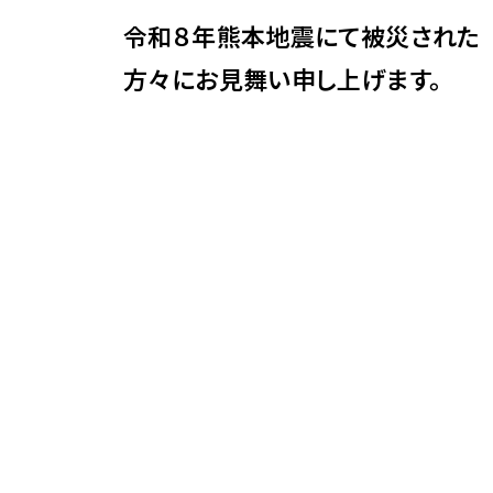
令和８年熊本地震にて被災された
方々にお見舞い申し上げます。
年5月】