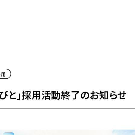
採用
らびと」採用活動終了のお知らせ