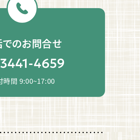
話でのお問合せ
-3441-4659
時間 9:00~17:00