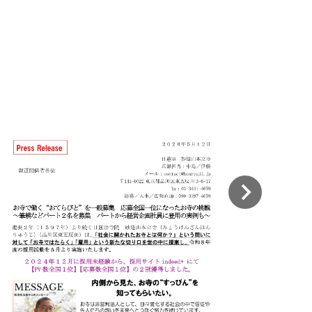
2026.08.