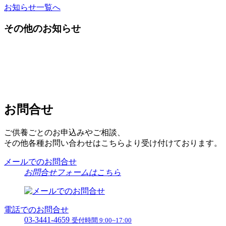
お知らせ一覧へ
その他のお知らせ
お問合せ
ご供養ごとのお申込みやご相談、
その他各種お問い合わせはこちらより受け付けております。
メールでのお問合せ
お問合せフォームはこちら
電話でのお問合せ
03-3441-4659
受付時間 9:00~17:00