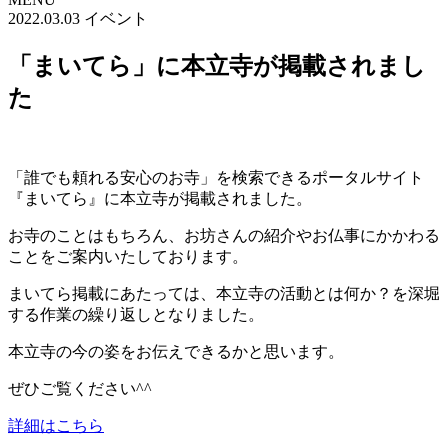
2022.03.03
イベント
「まいてら」に本立寺が掲載されまし
た
「誰でも頼れる安心のお寺」を検索できるポータルサイト
『まいてら』に本立寺が掲載されました。
お寺のことはもちろん、お坊さんの紹介やお仏事にかかわる
ことをご案内いたしております。
まいてら掲載にあたっては、本立寺の活動とは何か？を深堀
する作業の繰り返しとなりました。
本立寺の今の姿をお伝えできるかと思います。
ぜひご覧ください^^
詳細はこちら