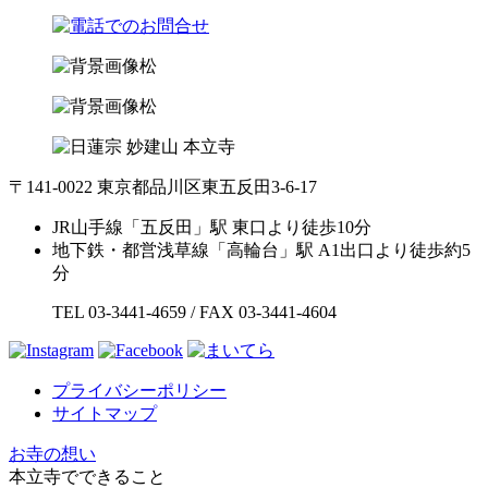
〒141-0022 東京都品川区東五反田3-6-17
JR山手線「五反田」駅 東口より徒歩10分
地下鉄・都営浅草線「高輪台」駅 A1出口より徒歩約5
分
TEL 03-3441-4659 / FAX 03-3441-4604
プライバシーポリシー
サイトマップ
お寺の想い
本立寺でできること