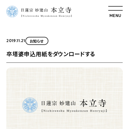
MENU
お知らせ
2019.11.21
卒塔婆申込用紙をダウンロードする