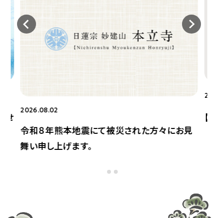
202
2026.08.02
らせ
【
令和８年熊本地震にて被災された方々にお見
舞い申し上げます。