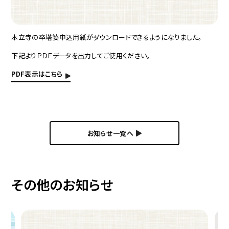
本立寺の卒塔婆申込用紙がダウンロードできるようになりました。
下記よりＰＤＦデータを出力してご使用ください。
PDF表示はこちら
お知らせ一覧へ
その他のお知らせ