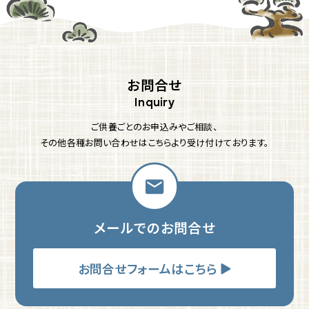
お問合せ
ご供養ごとのお申込みやご相談、
その他各種お問い合わせはこちらより受け付けております。
メールでのお問合せ
お問合せフォームはこちら