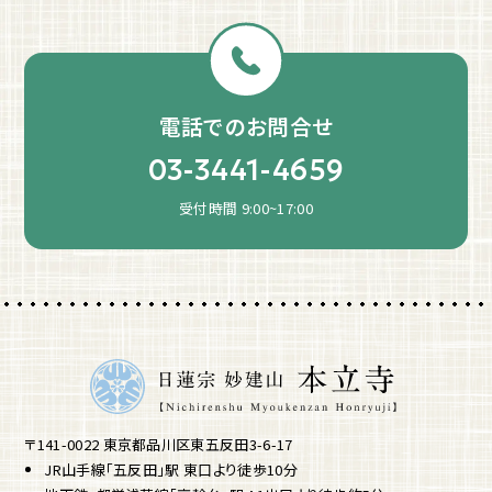
電話でのお問合せ
03-3441-4659
受付時間 9:00~17:00
〒141-0022 東京都品川区東五反田3-6-17
JR山手線「五反田」駅 東口より徒歩10分