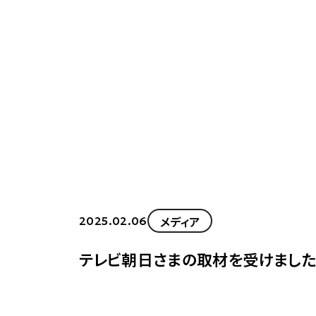
メディア
2025.02.06
テレビ朝日さまの取材を受けまし