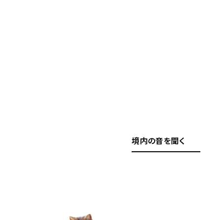
境内の音を聞く