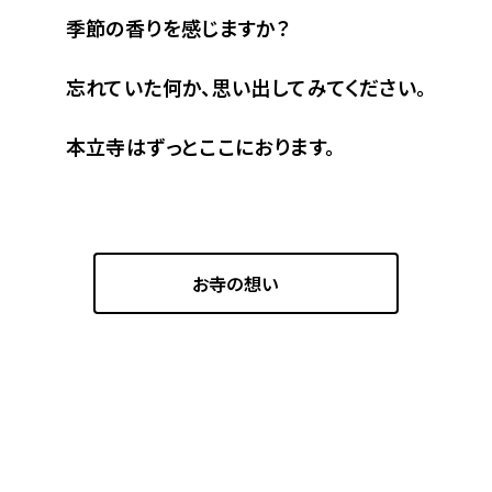
季節の香りを感じますか？
忘れていた何か、思い出してみてください。
本立寺はずっとここにおります。
お寺の想い