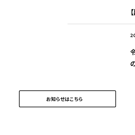
2
お知らせはこちら