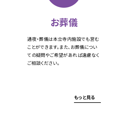
お葬儀
通夜・葬儀は本立寺内施設でも営む
ことができます。また、お葬儀につい
ての疑問やご希望があれば遠慮なく
ご相談ください。
もっと見る