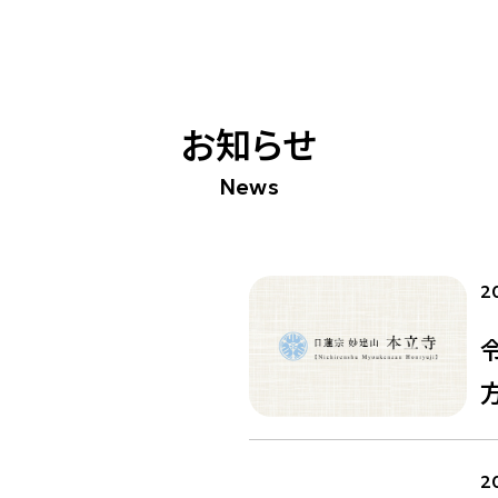
お知らせ
2
採用
2026.05.08
た
令和８年度スタッフ募集のお
2