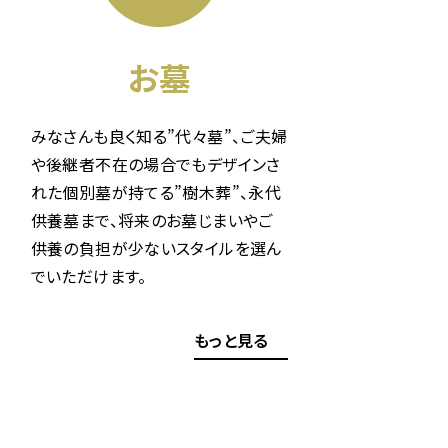
お墓
みなさんも良く知る”代々墓”、ご夫婦
や後継者不在の場合でもデザインさ
れた個別墓が持てる”樹木葬”、永代
供養墓まで、将来のお墓じまいやご
供養の負担が少ないスタイルを選ん
でいただけます。
もっと見る