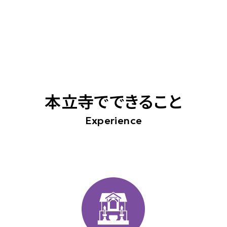
本立寺でできること