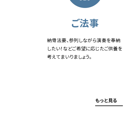
ご法事
納骨法要、参列しながら演奏を奉納
したい！などご希望に応じたご供養を
考えてまいりましょう。
もっと見る